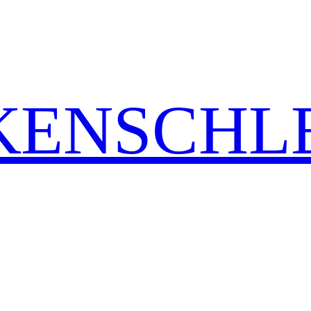
ENSCHLE