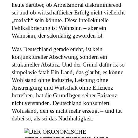
heute darüber, ob Arbeitsmoral diskriminierend
sei und ob wirtschaftlicher Erfolg nicht vielleicht
„toxisch“ sein könnte. Diese intellektuelle
Fehlkalibrierung ist Wahnsinn – aber ein
Wahnsinn, der salonfähig geworden ist.
Was Deutschland gerade erlebt, ist kein
konjunktureller Abschwung, sondern ein
struktureller Absturz. Und der Grund dafür ist so
simpel wie fatal: Ein Land, das glaubt, es könne
Wohlstand ohne Industrie, Leistung ohne
Anstrengung und Wirtschaft ohne Effizienz
betreiben, hat die Grundlagen seiner Existenz
nicht verstanden. Deutschland konsumiert
Wohlstand, den es nicht mehr erzeugt – und tut
dabei so, als sei das Nachhaltigkeit.