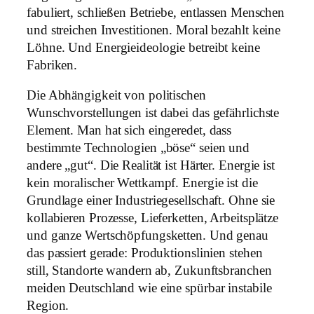
fabuliert, schließen Betriebe, entlassen Menschen
und streichen Investitionen. Moral bezahlt keine
Löhne. Und Energieideologie betreibt keine
Fabriken.
Die Abhängigkeit von politischen
Wunschvorstellungen ist dabei das gefährlichste
Element. Man hat sich eingeredet, dass
bestimmte Technologien „böse“ seien und
andere „gut“. Die Realität ist Härter. Energie ist
kein moralischer Wettkampf. Energie ist die
Grundlage einer Industriegesellschaft. Ohne sie
kollabieren Prozesse, Lieferketten, Arbeitsplätze
und ganze Wertschöpfungsketten. Und genau
das passiert gerade: Produktionslinien stehen
still, Standorte wandern ab, Zukunftsbranchen
meiden Deutschland wie eine spürbar instabile
Region.