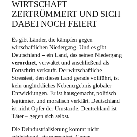
WIRTSCHAFT
ZERTRÜMMERT UND SICH
DABEI NOCH FEIERT
Es gibt Länder, die kämpfen gegen
wirtschaftlichen Niedergang. Und es gibt
Deutschland – ein Land, das seinen Niedergang
verordnet
, verwaltet und anschließend als
Fortschritt verkauft. Der wirtschaftliche
Stresstest, den dieses Land gerade vollführt, ist
kein unglückliches Nebenergebnis globaler
Entwicklungen. Er ist hausgemacht, politisch
legitimiert und moralisch verklärt. Deutschland
ist nicht Opfer der Umstände. Deutschland ist
Täter – gegen sich selbst.
Die Deindustrialisierung kommt nicht