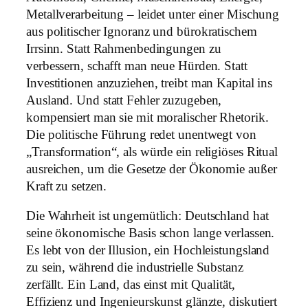
Metallverarbeitung – leidet unter einer Mischung
aus politischer Ignoranz und bürokratischem
Irrsinn. Statt Rahmenbedingungen zu
verbessern, schafft man neue Hürden. Statt
Investitionen anzuziehen, treibt man Kapital ins
Ausland. Und statt Fehler zuzugeben,
kompensiert man sie mit moralischer Rhetorik.
Die politische Führung redet unentwegt von
„Transformation“, als würde ein religiöses Ritual
ausreichen, um die Gesetze der Ökonomie außer
Kraft zu setzen.
Die Wahrheit ist ungemütlich: Deutschland hat
seine ökonomische Basis schon lange verlassen.
Es lebt von der Illusion, ein Hochleistungsland
zu sein, während die industrielle Substanz
zerfällt. Ein Land, das einst mit Qualität,
Effizienz und Ingenieurskunst glänzte, diskutiert