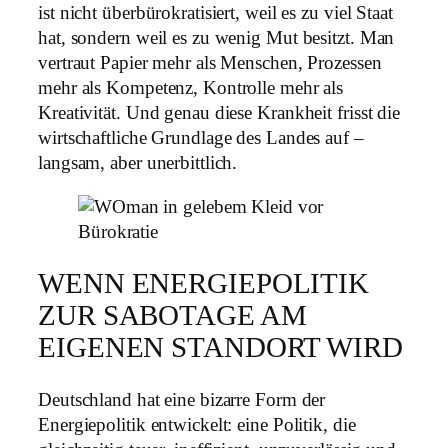
ist nicht überbürokratisiert, weil es zu viel Staat
hat, sondern weil es zu wenig Mut besitzt. Man
vertraut Papier mehr als Menschen, Prozessen
mehr als Kompetenz, Kontrolle mehr als
Kreativität. Und genau diese Krankheit frisst die
wirtschaftliche Grundlage des Landes auf –
langsam, aber unerbittlich.
WENN ENERGIEPOLITIK
ZUR SABOTAGE AM
EIGENEN STANDORT WIRD
Deutschland hat eine bizarre Form der
Energiepolitik entwickelt: eine Politik, die