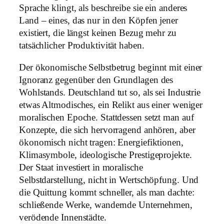
Sprache klingt, als beschreibe sie ein anderes
Land – eines, das nur in den Köpfen jener
existiert, die längst keinen Bezug mehr zu
tatsächlicher Produktivität haben.
Der ökonomische Selbstbetrug beginnt mit einer
Ignoranz gegenüber den Grundlagen des
Wohlstands. Deutschland tut so, als sei Industrie
etwas Altmodisches, ein Relikt aus einer weniger
moralischen Epoche. Stattdessen setzt man auf
Konzepte, die sich hervorragend anhören, aber
ökonomisch nicht tragen: Energiefiktionen,
Klimasymbole, ideologische Prestigeprojekte.
Der Staat investiert in moralische
Selbstdarstellung, nicht in Wertschöpfung. Und
die Quittung kommt schneller, als man dachte:
schließende Werke, wandernde Unternehmen,
verödende Innenstädte.