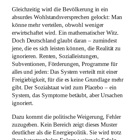
Gleichzeitig wird die Bevölkerung in ein
absurdes Wohlstandsversprechen gelockt: Man
könne mehr verteilen, obwohl weniger
erwirtschaftet wird. Ein mathematischer Witz.
Doch Deutschland glaubt daran – zumindest
jene, die es sich leisten können, die Realität zu
ignorieren. Renten, Sozialleistungen,
Subventionen, Förderungen, Programme für
alles und jeden: Das System verteilt mit einer
Freigiebigkeit, für die es keine Grundlage mehr
gibt. Der Sozialstaat wird zum Placebo – ein
System, das Symptome betäubt, aber Ursachen
ignoriert.
Dazu kommt die politische Weigerung, Fehler
zuzugeben. Kein Bereich zeigt dieses Muster
deutlicher als die Energiepolitik. Sie wird trotz