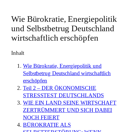
Wie Bürokratie, Energiepolitik
und Selbstbetrug Deutschland
wirtschaftlich erschöpfen
Inhalt
Wie Bürokratie, Energiepolitik und
Selbstbetrug Deutschland wirtschaftlich
erschöpfen
Teil 2 – DER ÖKONOMISCHE
STRESSTEST DEUTSCHLANDS
WIE EIN LAND SEINE WIRTSCHAFT
ZERTRÜMMERT UND SICH DABEI
NOCH FEIERT
BÜROKRATIE ALS