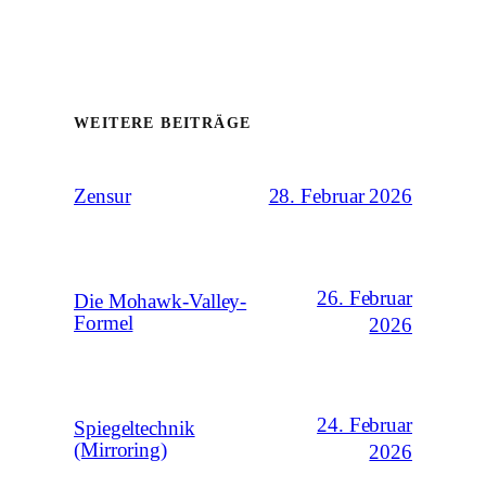
WEITERE BEITRÄGE
28. Februar 2026
Zensur
26. Februar
Die Mohawk-Valley-
Formel
2026
24. Februar
Spiegeltechnik
(Mirroring)
2026