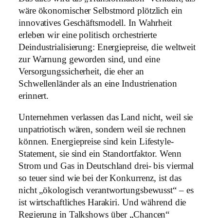
wäre ökonomischer Selbstmord plötzlich ein
innovatives Geschäftsmodell. In Wahrheit
erleben wir eine politisch orchestrierte
Deindustrialisierung: Energiepreise, die weltweit
zur Warnung geworden sind, und eine
Versorgungssicherheit, die eher an
Schwellenländer als an eine Industrienation
erinnert.
Unternehmen verlassen das Land nicht, weil sie
unpatriotisch wären, sondern weil sie rechnen
können. Energiepreise sind kein Lifestyle-
Statement, sie sind ein Standortfaktor. Wenn
Strom und Gas in Deutschland drei- bis viermal
so teuer sind wie bei der Konkurrenz, ist das
nicht „ökologisch verantwortungsbewusst“ – es
ist wirtschaftliches Harakiri. Und während die
Regierung in Talkshows über „Chancen“