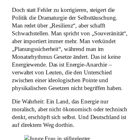
Doch statt Fehler zu korrigieren, steigert die
Politik die Dramaturgie der Selbsttäuschung.
Man redet über „Resilienz“, aber schafft
Schwachstellen. Man spricht von „Souveränität“,
aber importiert immer mehr. Man verkündet
„Planungssicherheit“, während man im
Monatsrhythmus Gesetze ändert. Das ist keine
Energiewende. Das ist Energie-Anarchie –
verwaltet von Leuten, die den Unterschied
zwischen einer ideologischen Pointe und
physikalischen Gesetzen nicht begriffen haben.
Die Wahrheit: Ein Land, das Energie nur
moralisch, aber nicht ökonomisch oder technisch
denkt, erschöpft sich selbst. Und Deutschland ist
auf direktem Weg dorthin.