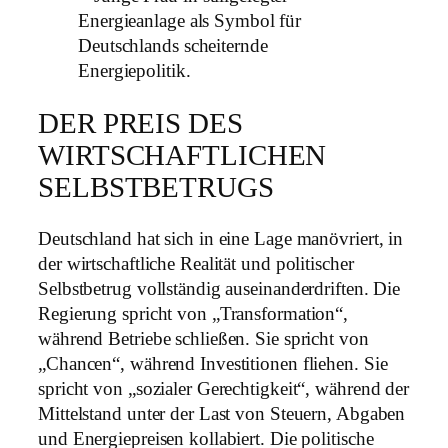
DER PREIS DES
WIRTSCHAFTLICHEN
SELBSTBETRUGS
Deutschland hat sich in eine Lage manövriert, in
der wirtschaftliche Realität und politischer
Selbstbetrug vollständig auseinanderdriften. Die
Regierung spricht von „Transformation“,
während Betriebe schließen. Sie spricht von
„Chancen“, während Investitionen fliehen. Sie
spricht von „sozialer Gerechtigkeit“, während der
Mittelstand unter der Last von Steuern, Abgaben
und Energiepreisen kollabiert. Die politische