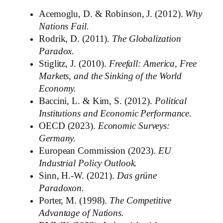
Acemoglu, D. & Robinson, J. (2012).
Why
Nations Fail.
Rodrik, D. (2011).
The Globalization
Paradox.
Stiglitz, J. (2010).
Freefall: America, Free
Markets, and the Sinking of the World
Economy.
Baccini, L. & Kim, S. (2012).
Political
Institutions and Economic Performance.
OECD (2023).
Economic Surveys:
Germany.
European Commission (2023).
EU
Industrial Policy Outlook.
Sinn, H.-W. (2021).
Das grüne
Paradoxon.
Porter, M. (1998).
The Competitive
Advantage of Nations.