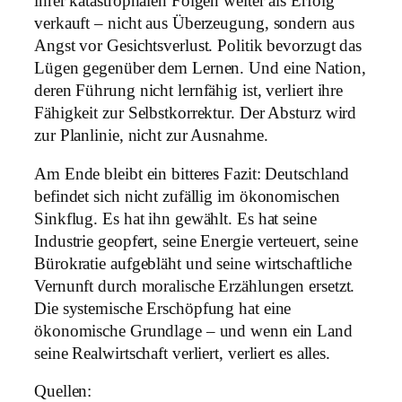
ihrer katastrophalen Folgen weiter als Erfolg
verkauft – nicht aus Überzeugung, sondern aus
Angst vor Gesichtsverlust. Politik bevorzugt das
Lügen gegenüber dem Lernen. Und eine Nation,
deren Führung nicht lernfähig ist, verliert ihre
Fähigkeit zur Selbstkorrektur. Der Absturz wird
zur Planlinie, nicht zur Ausnahme.
Am Ende bleibt ein bitteres Fazit: Deutschland
befindet sich nicht zufällig im ökonomischen
Sinkflug. Es hat ihn gewählt. Es hat seine
Industrie geopfert, seine Energie verteuert, seine
Bürokratie aufgebläht und seine wirtschaftliche
Vernunft durch moralische Erzählungen ersetzt.
Die systemische Erschöpfung hat eine
ökonomische Grundlage – und wenn ein Land
seine Realwirtschaft verliert, verliert es alles.
Quellen: