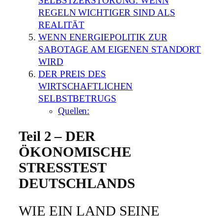
SELBSTZERSTÖRUNG: WENN
REGELN WICHTIGER SIND ALS
REALITÄT
WENN ENERGIEPOLITIK ZUR
SABOTAGE AM EIGENEN STANDORT
WIRD
DER PREIS DES
WIRTSCHAFTLICHEN
SELBSTBETRUGS
Quellen:
Teil 2 – DER
ÖKONOMISCHE
STRESSTEST
DEUTSCHLANDS
WIE EIN LAND SEINE