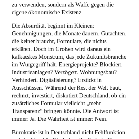
zu verwenden, sondern als Waffe gegen die
eigene ökonomische Existenz.
Die Absurdität beginnt im Kleinen:
Genehmigungen, die Monate dauern, Gutachten,
die keiner braucht, Formulare, die nichts
erklären. Doch im Großen wird daraus ein
kafkaeskes Monstrum, das jede Zukunftsbranche
im Würgegriff hält. Energieprojekte? Blockiert.
Industrieanlagen? Verzögert. Wohnungsbau?
Verhindert. Digitalisierung? Erstickt in
Ausschüssen. Während der Rest der Welt baut,
rechnet, investiert, diskutiert Deutschland, ob ein
zusätzliches Formular vielleicht „mehr
Transparenz“ bringen könnte. Die Antwort ist
immer: Ja. Die Wahrheit ist immer: Nein.
Bürokratie ist in Deutschland nicht Fehlfunktion