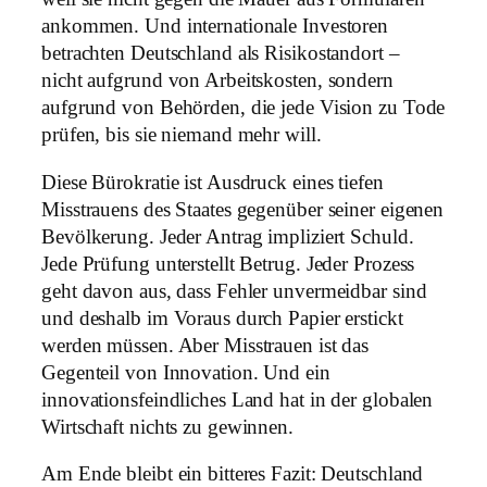
ankommen. Und internationale Investoren
betrachten Deutschland als Risikostandort –
nicht aufgrund von Arbeitskosten, sondern
aufgrund von Behörden, die jede Vision zu Tode
prüfen, bis sie niemand mehr will.
Diese Bürokratie ist Ausdruck eines tiefen
Misstrauens des Staates gegenüber seiner eigenen
Bevölkerung. Jeder Antrag impliziert Schuld.
Jede Prüfung unterstellt Betrug. Jeder Prozess
geht davon aus, dass Fehler unvermeidbar sind
und deshalb im Voraus durch Papier erstickt
werden müssen. Aber Misstrauen ist das
Gegenteil von Innovation. Und ein
innovationsfeindliches Land hat in der globalen
Wirtschaft nichts zu gewinnen.
Am Ende bleibt ein bitteres Fazit: Deutschland