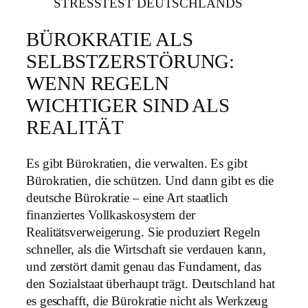
BÜROKRATIE ALS
SELBSTZERSTÖRUNG:
WENN REGELN
WICHTIGER SIND ALS
REALITÄT
Es gibt Bürokratien, die verwalten. Es gibt
Bürokratien, die schützen. Und dann gibt es die
deutsche Bürokratie – eine Art staatlich
finanziertes Vollkaskosystem der
Realitätsverweigerung. Sie produziert Regeln
schneller, als die Wirtschaft sie verdauen kann,
und zerstört damit genau das Fundament, das
den Sozialstaat überhaupt trägt. Deutschland hat
es geschafft, die Bürokratie nicht als Werkzeug