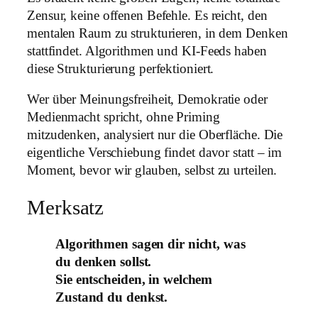
Zensur, keine offenen Befehle. Es reicht, den
mentalen Raum zu strukturieren, in dem Denken
stattfindet. Algorithmen und KI-Feeds haben
diese Strukturierung perfektioniert.
Wer über Meinungsfreiheit, Demokratie oder
Medienmacht spricht, ohne Priming
mitzudenken, analysiert nur die Oberfläche. Die
eigentliche Verschiebung findet davor statt – im
Moment, bevor wir glauben, selbst zu urteilen.
Merksatz
Algorithmen sagen dir nicht, was
du denken sollst.
Sie entscheiden, in welchem
Zustand du denkst.