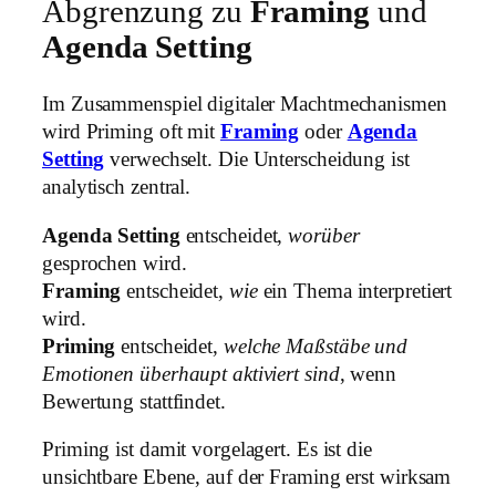
Abgrenzung zu
Framing
und
Agenda Setting
Im Zusammenspiel digitaler Machtmechanismen
wird Priming oft mit
Framing
oder
Agenda
Setting
verwechselt. Die Unterscheidung ist
analytisch zentral.
Agenda Setting
entscheidet,
worüber
gesprochen wird.
Framing
entscheidet,
wie
ein Thema interpretiert
wird.
Priming
entscheidet,
welche Maßstäbe und
Emotionen überhaupt aktiviert sind
, wenn
Bewertung stattfindet.
Priming ist damit vorgelagert. Es ist die
unsichtbare Ebene, auf der Framing erst wirksam