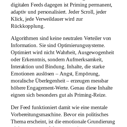
digitalen Feeds dagegen ist Priming permanent,
adaptiv und personalisiert. Jeder Scroll, jeder
Klick, jede Verweildauer wird zur
Rückkopplung.
Algorithmen sind keine neutralen Verteiler von
Information. Sie sind Optimierungssysteme.
Optimiert wird nicht Wahrheit, Ausgewogenheit
oder Erkenntnis, sondern Aufmerksamkeit,
Interaktion und Bindung. Inhalte, die starke
Emotionen auslösen – Angst, Empörung,
moralische Überlegenheit – erzeugen messbar
höhere Engagement-Werte. Genau diese Inhalte
eignen sich besonders gut als Priming-Reize.
Der Feed funktioniert damit wie eine mentale
Vorbereitungsmaschine. Bevor ein politisches
Thema erscheint, ist die emotionale Grundierung