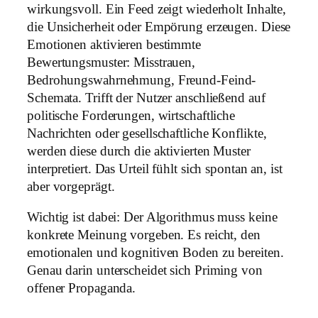
wirkungsvoll. Ein Feed zeigt wiederholt Inhalte,
die Unsicherheit oder Empörung erzeugen. Diese
Emotionen aktivieren bestimmte
Bewertungsmuster: Misstrauen,
Bedrohungswahrnehmung, Freund-Feind-
Schemata. Trifft der Nutzer anschließend auf
politische Forderungen, wirtschaftliche
Nachrichten oder gesellschaftliche Konflikte,
werden diese durch die aktivierten Muster
interpretiert. Das Urteil fühlt sich spontan an, ist
aber vorgeprägt.
Wichtig ist dabei: Der Algorithmus muss keine
konkrete Meinung vorgeben. Es reicht, den
emotionalen und kognitiven Boden zu bereiten.
Genau darin unterscheidet sich Priming von
offener Propaganda.