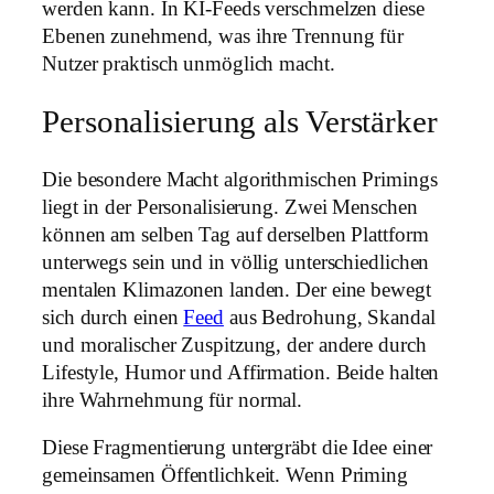
werden kann. In KI-Feeds verschmelzen diese
Ebenen zunehmend, was ihre Trennung für
Nutzer praktisch unmöglich macht.
Personalisierung als Verstärker
Die besondere Macht algorithmischen Primings
liegt in der Personalisierung. Zwei Menschen
können am selben Tag auf derselben Plattform
unterwegs sein und in völlig unterschiedlichen
mentalen Klimazonen landen. Der eine bewegt
sich durch einen
Feed
aus Bedrohung, Skandal
und moralischer Zuspitzung, der andere durch
Lifestyle, Humor und Affirmation. Beide halten
ihre Wahrnehmung für normal.
Diese Fragmentierung untergräbt die Idee einer
gemeinsamen Öffentlichkeit. Wenn Priming