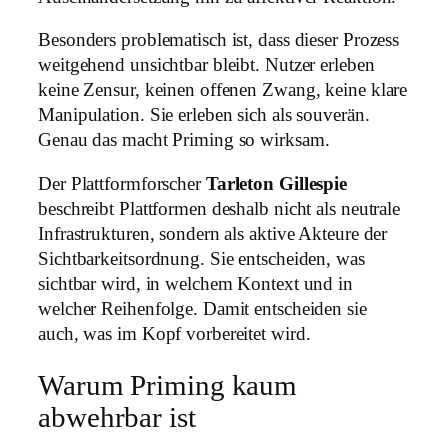
Besonders problematisch ist, dass dieser Prozess
weitgehend unsichtbar bleibt. Nutzer erleben
keine Zensur, keinen offenen Zwang, keine klare
Manipulation. Sie erleben sich als souverän.
Genau das macht Priming so wirksam.
Der Plattformforscher
Tarleton Gillespie
beschreibt Plattformen deshalb nicht als neutrale
Infrastrukturen, sondern als aktive Akteure der
Sichtbarkeitsordnung. Sie entscheiden, was
sichtbar wird, in welchem Kontext und in
welcher Reihenfolge. Damit entscheiden sie
auch, was im Kopf vorbereitet wird.
Warum Priming kaum
abwehrbar ist