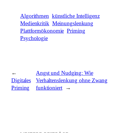
Algorithmen
künstliche Intelligenz
Medienkritik
Meinungslenkung
Plattformökonomie
Priming
Psychologie
←
Angst und Nudging: Wie
Digitales
Verhaltenslenkung ohne Zwang
Priming
funktioniert
→