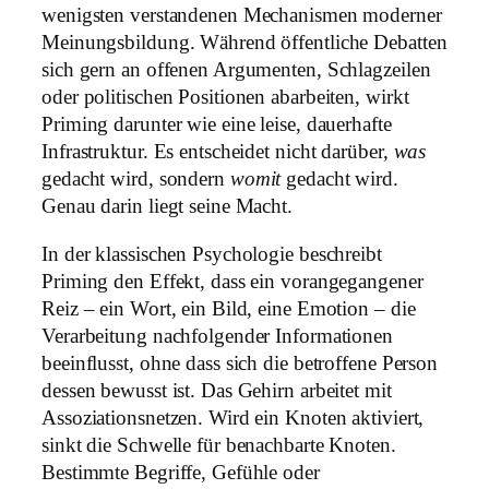
wenigsten verstandenen Mechanismen moderner
Meinungsbildung. Während öffentliche Debatten
sich gern an offenen Argumenten, Schlagzeilen
oder politischen Positionen abarbeiten, wirkt
Priming darunter wie eine leise, dauerhafte
Infrastruktur. Es entscheidet nicht darüber,
was
gedacht wird, sondern
womit
gedacht wird.
Genau darin liegt seine Macht.
In der klassischen Psychologie beschreibt
Priming den Effekt, dass ein vorangegangener
Reiz – ein Wort, ein Bild, eine Emotion – die
Verarbeitung nachfolgender Informationen
beeinflusst, ohne dass sich die betroffene Person
dessen bewusst ist. Das Gehirn arbeitet mit
Assoziationsnetzen. Wird ein Knoten aktiviert,
sinkt die Schwelle für benachbarte Knoten.
Bestimmte Begriffe, Gefühle oder