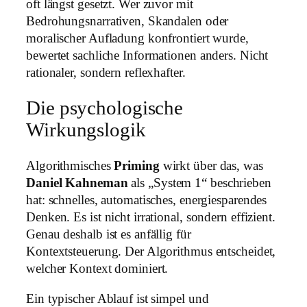
oft längst gesetzt. Wer zuvor mit
Bedrohungsnarrativen, Skandalen oder
moralischer Aufladung konfrontiert wurde,
bewertet sachliche Informationen anders. Nicht
rationaler, sondern reflexhafter.
Die psychologische
Wirkungslogik
Algorithmisches
Priming
wirkt über das, was
Daniel Kahneman
als „System 1“ beschrieben
hat: schnelles, automatisches, energiesparendes
Denken. Es ist nicht irrational, sondern effizient.
Genau deshalb ist es anfällig für
Kontextsteuerung. Der Algorithmus entscheidet,
welcher Kontext dominiert.
Ein typischer Ablauf ist simpel und