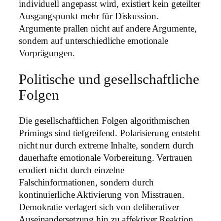
individuell angepasst wird, existiert kein geteilter
Ausgangspunkt mehr für Diskussion.
Argumente prallen nicht auf andere Argumente,
sondern auf unterschiedliche emotionale
Vorprägungen.
Politische und gesellschaftliche
Folgen
Die gesellschaftlichen Folgen algorithmischen
Primings sind tiefgreifend. Polarisierung entsteht
nicht nur durch extreme Inhalte, sondern durch
dauerhafte emotionale Vorbereitung. Vertrauen
erodiert nicht durch einzelne
Falschinformationen, sondern durch
kontinuierliche Aktivierung von Misstrauen.
Demokratie verlagert sich von deliberativer
Auseinandersetzung hin zu affektiver Reaktion.