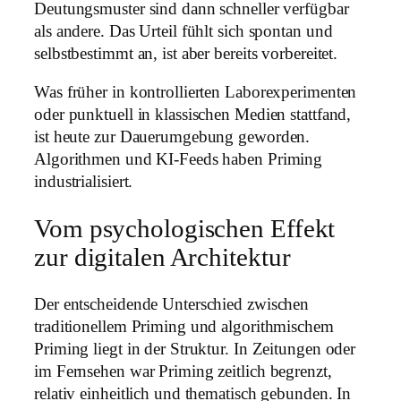
Deutungsmuster sind dann schneller verfügbar
als andere. Das Urteil fühlt sich spontan und
selbstbestimmt an, ist aber bereits vorbereitet.
Was früher in kontrollierten Laborexperimenten
oder punktuell in klassischen Medien stattfand,
ist heute zur Dauerumgebung geworden.
Algorithmen und KI-Feeds haben Priming
industrialisiert.
Vom psychologischen Effekt
zur digitalen Architektur
Der entscheidende Unterschied zwischen
traditionellem Priming und algorithmischem
Priming liegt in der Struktur. In Zeitungen oder
im Fernsehen war Priming zeitlich begrenzt,
relativ einheitlich und thematisch gebunden. In