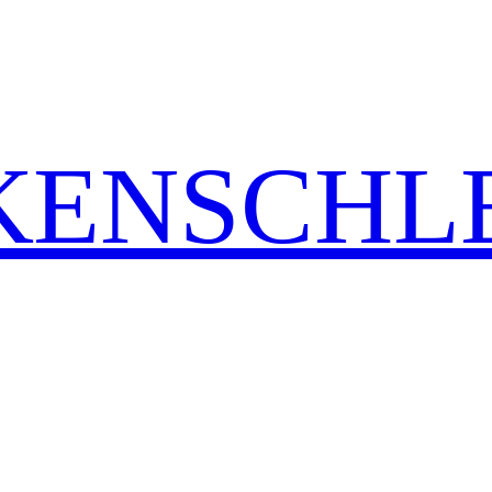
ENSCHLE