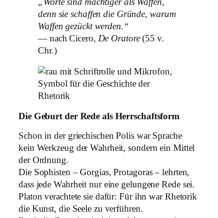
„Worte sind mächtiger als Waffen,
denn sie schaffen die Gründe, warum
Waffen gezückt werden.“
— nach Cicero,
De Oratore
(55 v.
Chr.)
Die Geburt der Rede als Herrschaftsform
Schon in der griechischen Polis war Sprache
kein Werkzeug der Wahrheit, sondern ein Mittel
der Ordnung.
Die Sophisten – Gorgias, Protagoras – lehrten,
dass jede Wahrheit nur eine gelungene Rede sei.
Platon verachtete sie dafür: Für ihn war Rhetorik
die Kunst, die Seele zu verführen.