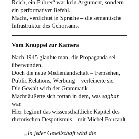
Reich, ein Führer“ war kein Argument, sondern
ein performativer Befehl.
Macht, verdichtet in Sprache – die semantische
Infrastruktur des Gehorsams.
Vom Knüppel zur Kamera
Nach 1945 glaubte man, die Propaganda sei
überwunden.
Doch die neue Medienlandschaft – Fernsehen,
Public Relations, Werbung – verfeinerte sie.
Die Gewalt wich der Grammatik.
Macht äußerte sich fortan in dem, was
sagbar
war.
Hier beginnt das wissenschaftliche Kapitel des
rhetorischen Despotismus – mit Michel Foucault.
„In jeder Gesellschaft wird die