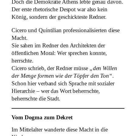
Doch die Demokratie Athens lebte genau davon.
Der erste rhetorische Despot war also kein
König, sondern der geschickteste Redner.
Cicero und Quintilian professionalisierten diese
Macht.
Sie sahen im Redner den Architekten der
öffentlichen Moral: Wer sprechen konnte,
herrschte.
Cicero schrieb, der Redner müsse
„den Willen
der Menge formen wie der Töpfer den Ton“
.
Schon hier verband sich Sprache mit sozialer
Hierarchie – wer das Wort beherrschte,
beherrschte die Stadt.
Vom Dogma zum Dekret
Im Mittelalter wanderte diese Macht in die