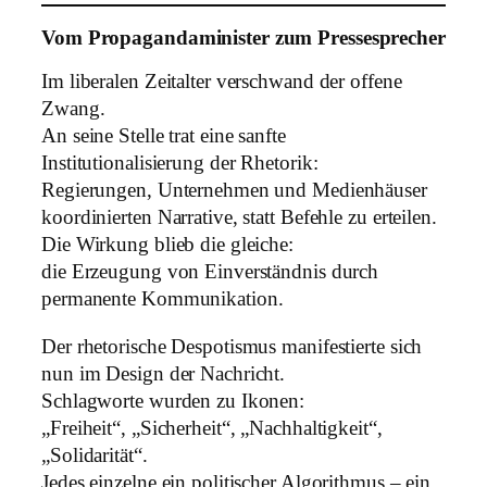
Vom Propagandaminister zum Pressesprecher
Im liberalen Zeitalter verschwand der offene
Zwang.
An seine Stelle trat eine sanfte
Institutionalisierung der Rhetorik:
Regierungen, Unternehmen und Medienhäuser
koordinierten Narrative, statt Befehle zu erteilen.
Die Wirkung blieb die gleiche:
die Erzeugung von Einverständnis durch
permanente Kommunikation.
Der rhetorische Despotismus manifestierte sich
nun im Design der Nachricht.
Schlagworte wurden zu Ikonen:
„Freiheit“, „Sicherheit“, „Nachhaltigkeit“,
„Solidarität“.
Jedes einzelne ein politischer Algorithmus – ein