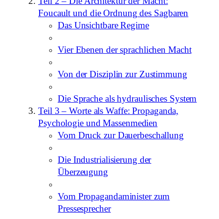
Teil 2 – Die Architektur der Macht:
Foucault und die Ordnung des Sagbaren
Das Unsichtbare Regime
Vier Ebenen der sprachlichen Macht
Von der Disziplin zur Zustimmung
Die Sprache als hydraulisches System
Teil 3 – Worte als Waffe: Propaganda,
Psychologie und Massenmedien
Vom Druck zur Dauerbeschallung
Die Industrialisierung der
Überzeugung
Vom Propagandaminister zum
Pressesprecher