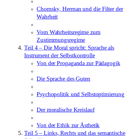
Chomsky, Herman und die Filter der
Wahrheit
Vom Wahrheitsregime zum
Zustimmungsregime
Teil 4 – Die Moral spricht: Sprache als
Instrument der Selbstkontrolle
Von der Propaganda zur Pädagogik
Die Sprache des Guten
Psychopolitik und Selbstoptimierung
Der moralische Kreislauf
Von der Ethik zur Ästhetik
Teil 5 – Links, Rechts und das semantische