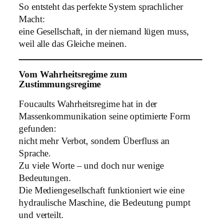
So entsteht das perfekte System sprachlicher
Macht:
eine Gesellschaft, in der niemand lügen muss,
weil alle das Gleiche meinen.
Vom Wahrheitsregime zum
Zustimmungsregime
Foucaults Wahrheitsregime hat in der
Massenkommunikation seine optimierte Form
gefunden:
nicht mehr Verbot, sondern Überfluss an
Sprache.
Zu viele Worte – und doch nur wenige
Bedeutungen.
Die Mediengesellschaft funktioniert wie eine
hydraulische Maschine, die Bedeutung pumpt
und verteilt.