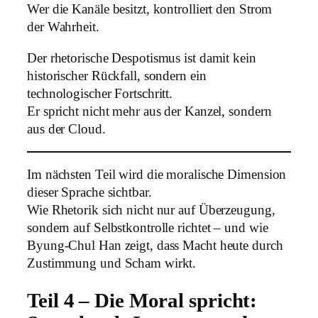
Wer die Kanäle besitzt, kontrolliert den Strom
der Wahrheit.
Der rhetorische Despotismus ist damit kein
historischer Rückfall, sondern ein
technologischer Fortschritt.
Er spricht nicht mehr aus der Kanzel, sondern
aus der Cloud.
Im nächsten Teil wird die moralische Dimension
dieser Sprache sichtbar.
Wie Rhetorik sich nicht nur auf Überzeugung,
sondern auf Selbstkontrolle richtet – und wie
Byung-Chul Han zeigt, dass Macht heute durch
Zustimmung und Scham wirkt.
Teil 4 – Die Moral spricht: