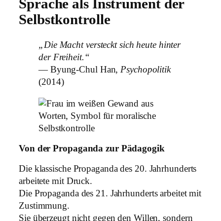
Sprache als Instrument der
Selbstkontrolle
„Die Macht versteckt sich heute hinter
der Freiheit.“
— Byung-Chul Han,
Psychopolitik
(2014)
Von der Propaganda zur Pädagogik
Die klassische Propaganda des 20. Jahrhunderts
arbeitete mit Druck.
Die Propaganda des 21. Jahrhunderts arbeitet mit
Zustimmung.
Sie überzeugt nicht gegen den Willen, sondern