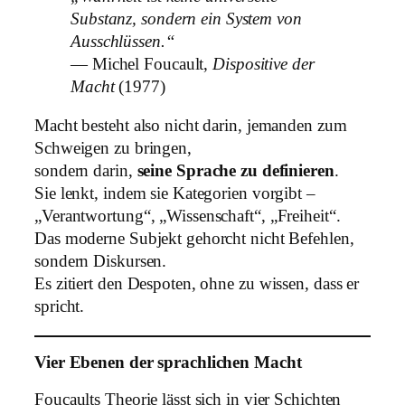
Substanz, sondern ein System von
Ausschlüssen.“
— Michel Foucault,
Dispositive der
Macht
(1977)
Macht besteht also nicht darin, jemanden zum
Schweigen zu bringen,
sondern darin,
seine Sprache zu definieren
.
Sie lenkt, indem sie Kategorien vorgibt –
„Verantwortung“, „Wissenschaft“, „Freiheit“.
Das moderne Subjekt gehorcht nicht Befehlen,
sondern Diskursen.
Es zitiert den Despoten, ohne zu wissen, dass er
spricht.
Vier Ebenen der sprachlichen Macht
Foucaults Theorie lässt sich in vier Schichten