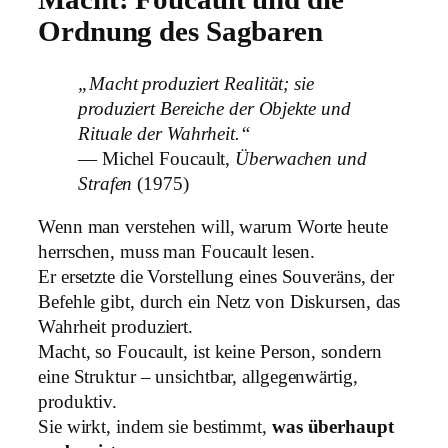
Ordnung des Sagbaren
„Macht produziert Realität; sie
produziert Bereiche der Objekte und
Rituale der Wahrheit.“
— Michel Foucault,
Überwachen und
Strafen
(1975)
Wenn man verstehen will, warum Worte heute
herrschen, muss man Foucault lesen.
Er ersetzte die Vorstellung eines Souveräns, der
Befehle gibt, durch ein Netz von Diskursen, das
Wahrheit produziert.
Macht, so Foucault, ist keine Person, sondern
eine Struktur – unsichtbar, allgegenwärtig,
produktiv.
Sie wirkt, indem sie bestimmt,
was überhaupt