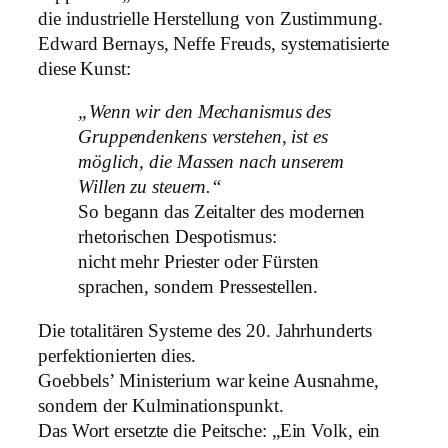
die industrielle Herstellung von Zustimmung.
Edward Bernays, Neffe Freuds, systematisierte
diese Kunst:
„Wenn wir den Mechanismus des
Gruppendenkens verstehen, ist es
möglich, die Massen nach unserem
Willen zu steuern.“
So begann das Zeitalter des modernen
rhetorischen Despotismus:
nicht mehr Priester oder Fürsten
sprachen, sondern Pressestellen.
Die totalitären Systeme des 20. Jahrhunderts
perfektionierten dies.
Goebbels’ Ministerium war keine Ausnahme,
sondern der Kulminationspunkt.
Das Wort ersetzte die Peitsche: „Ein Volk, ein