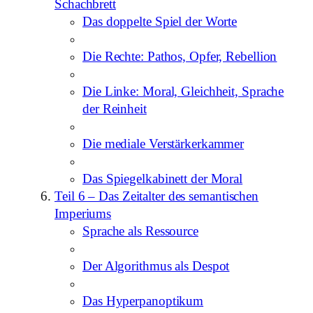
Schachbrett
Das doppelte Spiel der Worte
Die Rechte: Pathos, Opfer, Rebellion
Die Linke: Moral, Gleichheit, Sprache
der Reinheit
Die mediale Verstärkerkammer
Das Spiegelkabinett der Moral
Teil 6 – Das Zeitalter des semantischen
Imperiums
Sprache als Ressource
Der Algorithmus als Despot
Das Hyperpanoptikum