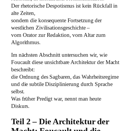
Der rhetorische Despotismus ist kein Rückfall in
alte Zeiten,
sondern die konsequente Fortsetzung der
westlichen Zivilisationsgeschichte –
vom Orator zur Redaktion, vom Altar zum
Algorithmus.
Im nächsten Abschnitt untersuchen wir, wie
Foucault diese unsichtbare Architektur der Macht
beschreibt:
die Ordnung des Sagbaren, das Wahrheitsregime
und die subtile Disziplinierung durch Sprache
selbst.
Was früher Predigt war, nennt man heute
Diskurs.
Teil 2 – Die Architektur der
Macht: Foucault und die