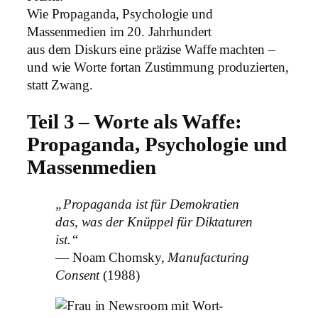
Wie Propaganda, Psychologie und
Massenmedien im 20. Jahrhundert
aus dem Diskurs eine präzise Waffe machten –
und wie Worte fortan Zustimmung produzierten,
statt Zwang.
Teil 3 – Worte als Waffe:
Propaganda, Psychologie und
Massenmedien
„Propaganda ist für Demokratien
das, was der Knüppel für Diktaturen
ist.“
— Noam Chomsky,
Manufacturing
Consent
(1988)