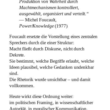
Produktion von Wahrheit durch
Machtmechanismen kontrolliert,
ausgewählt, organisiert und verteilt.“
— Michel Foucault,
Power/Knowledge
(1977)
Foucault ersetzte die Vorstellung eines zentralen
Sprechers durch die einer Struktur:
Macht fließt durch Diskurse, nicht durch
Dekrete.
Sie bestimmt, welche Begriffe erlaubt, welche
Ideen plausibel, welche Gedanken undenkbar
sind.
Die Rhetorik wurde unsichtbar – und damit
vollkommen.
Heute wirkt diese Ordnung weiter:
im politischen Framing, in wissenschaftlicher
Autorität, in moralischer Kommunikation.