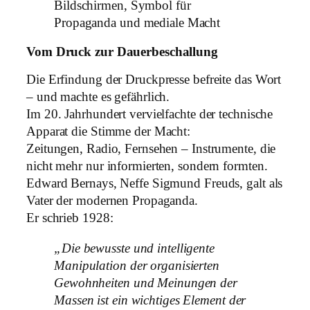
Vom Druck zur Dauerbeschallung
Die Erfindung der Druckpresse befreite das Wort
– und machte es gefährlich.
Im 20. Jahrhundert vervielfachte der technische
Apparat die Stimme der Macht:
Zeitungen, Radio, Fernsehen – Instrumente, die
nicht mehr nur informierten, sondern formten.
Edward Bernays, Neffe Sigmund Freuds, galt als
Vater der modernen Propaganda.
Er schrieb 1928:
„Die bewusste und intelligente
Manipulation der organisierten
Gewohnheiten und Meinungen der
Massen ist ein wichtiges Element der