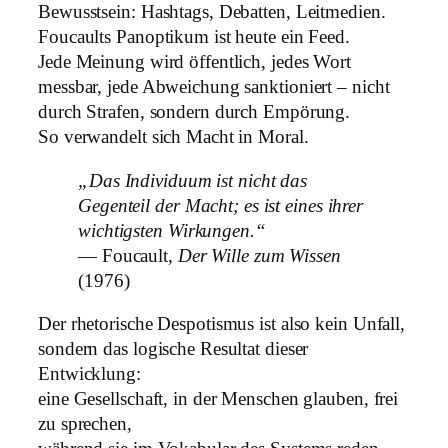
Bewusstsein: Hashtags, Debatten, Leitmedien.
Foucaults Panoptikum ist heute ein Feed.
Jede Meinung wird öffentlich, jedes Wort
messbar, jede Abweichung sanktioniert – nicht
durch Strafen, sondern durch Empörung.
So verwandelt sich Macht in Moral.
„Das Individuum ist nicht das
Gegenteil der Macht; es ist eines ihrer
wichtigsten Wirkungen.“
— Foucault,
Der Wille zum Wissen
(1976)
Der rhetorische Despotismus ist also kein Unfall,
sondern das logische Resultat dieser
Entwicklung:
eine Gesellschaft, in der Menschen glauben, frei
zu sprechen,