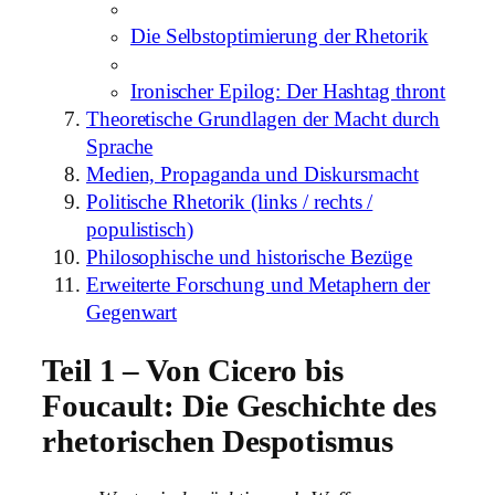
Die Selbstoptimierung der Rhetorik
Ironischer Epilog: Der Hashtag thront
Theoretische Grundlagen der Macht durch
Sprache
Medien, Propaganda und Diskursmacht
Politische Rhetorik (links / rechts /
populistisch)
Philosophische und historische Bezüge
Erweiterte Forschung und Metaphern der
Gegenwart
Teil 1 – Von Cicero bis
Foucault: Die Geschichte des
rhetorischen Despotismus