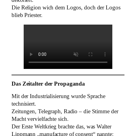
Die Religion wich dem Logos, doch der Logos
blieb Priester.
Das Zeitalter der Propaganda
Mit der Industrialisierung wurde Sprache
technisiert.
Zeitungen, Telegraph, Radio – die Stimme der
Macht vervielfachte sich.
Der Erste Weltkrieg brachte das, was Walter
Lippmann „manufacture of consent“ nannte: