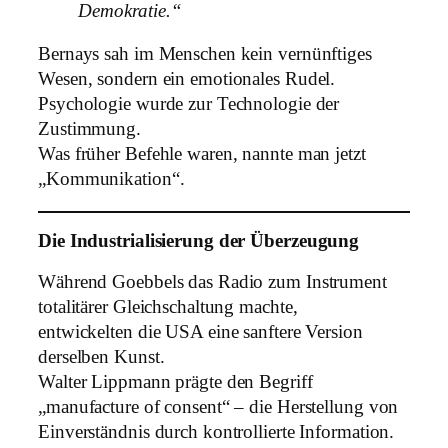
Demokratie.“
Bernays sah im Menschen kein vernünftiges
Wesen, sondern ein emotionales Rudel.
Psychologie wurde zur Technologie der
Zustimmung.
Was früher Befehle waren, nannte man jetzt
„Kommunikation“.
Die Industrialisierung der Überzeugung
Während Goebbels das Radio zum Instrument
totalitärer Gleichschaltung machte,
entwickelten die USA eine sanftere Version
derselben Kunst.
Walter Lippmann prägte den Begriff
„manufacture of consent“ – die Herstellung von
Einverständnis durch kontrollierte Information.