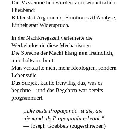
Die Massenmedien wurden zum semantischen
Fließband:
Bilder statt Argumente, Emotion statt Analyse,
Einheit statt Widerspruch.
In der Nachkriegszeit verfeinerte die
Werbeindustrie diese Mechanismen.
Die Sprache der Macht klang nun freundlich,
unterhaltsam, bunt.
Man verkaufte nicht mehr Ideologien, sondern
Lebensstile.
Das Subjekt kaufte freiwillig das, was es
begehrte – und das Begehren war bereits
programmiert.
„Die beste Propaganda ist die, die
niemand als Propaganda erkennt.“
— Joseph Goebbels (zugeschrieben)