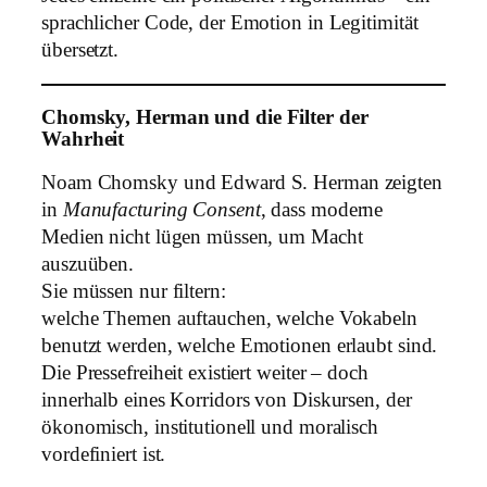
sprachlicher Code, der Emotion in Legitimität
übersetzt.
Chomsky, Herman und die Filter der
Wahrheit
Noam Chomsky und Edward S. Herman zeigten
in
Manufacturing Consent
, dass moderne
Medien nicht lügen müssen, um Macht
auszuüben.
Sie müssen nur filtern:
welche Themen auftauchen, welche Vokabeln
benutzt werden, welche Emotionen erlaubt sind.
Die Pressefreiheit existiert weiter – doch
innerhalb eines Korridors von Diskursen, der
ökonomisch, institutionell und moralisch
vordefiniert ist.