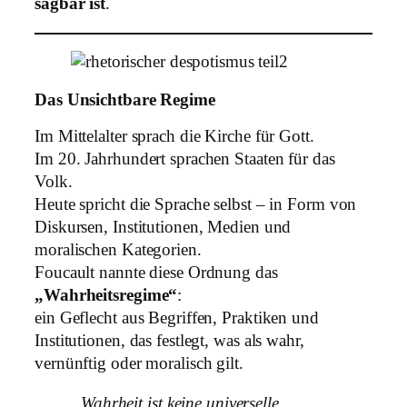
sagbar ist
.
Das Unsichtbare Regime
Im Mittelalter sprach die Kirche für Gott.
Im 20. Jahrhundert sprachen Staaten für das
Volk.
Heute spricht die Sprache selbst – in Form von
Diskursen, Institutionen, Medien und
moralischen Kategorien.
Foucault nannte diese Ordnung das
„Wahrheitsregime“
:
ein Geflecht aus Begriffen, Praktiken und
Institutionen, das festlegt, was als wahr,
vernünftig oder moralisch gilt.
„Wahrheit ist keine universelle