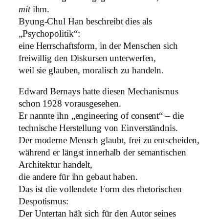
mit
ihm.
Byung-Chul Han beschreibt dies als
„Psychopolitik“:
eine Herrschaftsform, in der Menschen sich
freiwillig den Diskursen unterwerfen,
weil sie glauben, moralisch zu handeln.
Edward Bernays hatte diesen Mechanismus
schon 1928 vorausgesehen.
Er nannte ihn „engineering of consent“ – die
technische Herstellung von Einverständnis.
Der moderne Mensch glaubt, frei zu entscheiden,
während er längst innerhalb der semantischen
Architektur handelt,
die andere für ihn gebaut haben.
Das ist die vollendete Form des rhetorischen
Despotismus:
Der Untertan hält sich für den Autor seines